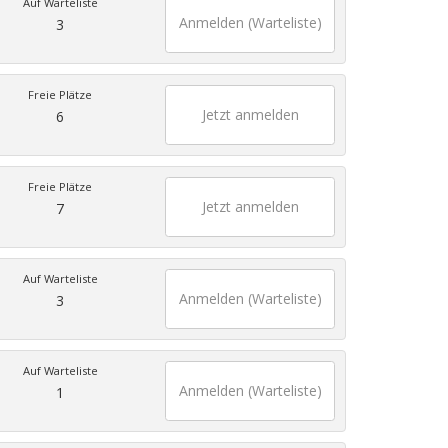
Auf Warteliste
Anmelden (Warteliste)
3
Freie Plätze
Jetzt anmelden
6
Freie Plätze
Jetzt anmelden
7
Auf Warteliste
Anmelden (Warteliste)
3
Auf Warteliste
Anmelden (Warteliste)
1