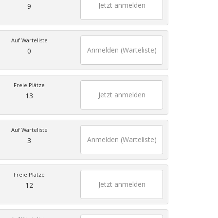
Jetzt anmelden
9
Auf Warteliste
Anmelden (Warteliste)
0
Freie Plätze
Jetzt anmelden
13
Auf Warteliste
Anmelden (Warteliste)
3
Freie Plätze
Jetzt anmelden
12