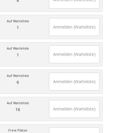
8
Auf Warteliste
Anmelden (Warteliste)
1
Auf Warteliste
Anmelden (Warteliste)
1
Auf Warteliste
Anmelden (Warteliste)
6
Auf Warteliste
Anmelden (Warteliste)
16
Freie Plätze